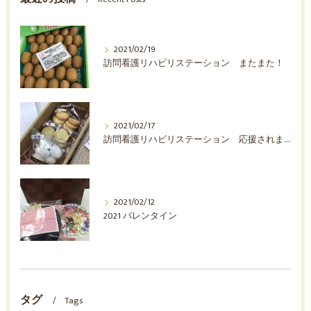
2021/02/19
訪問看護リハビリステーション またまた！
2021/02/17
訪問看護リハビリステーション 応援されました！
2021/02/12
2021 バレンタイン
タグ
Tags