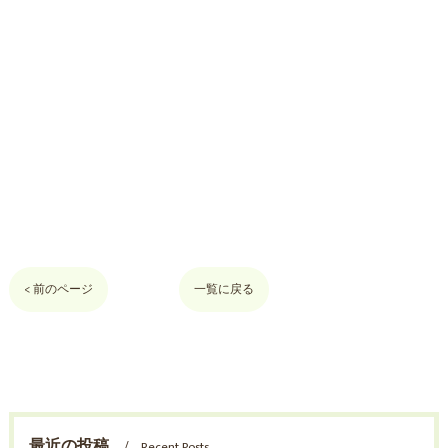
< 前のページ
一覧に戻る
最近の投稿
Recent Posts