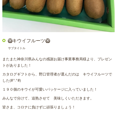
🥝キウイフルーツ🥝
サブタイトル
またまた神奈川県みんなの感謝お届け事業事務局様より、プレゼン
トがありました！
カタログギフトから、野口管理者が選んだのは キウイフルーツで
した(#^.^#)
１９０個のキウイが可愛いパッケージに入っていました！
みんなで分けて、追熟させて 美味しくいただきます。
皆さま、コロナに負けずに頑張りましょう！