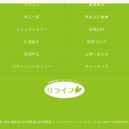
ビジョン
事業案内
求人一覧
求める人物像
フォトギャラリー
採用Q&A
社員紹介
採用ブログ
採用申込
お問い合わせ
プライバシーポリシー
サイトマップ
© 2026 横浜市の訪問看護は訪問看護リハビリステーション リライフ ALL RIGHTS RESERVED.