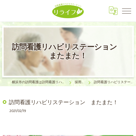
訪問看護リハビリステーション
またまた！
横浜市の訪問看護は訪問看護リハビリステーション リライフ
採用ブログ
訪問看護リハビリステーション またまた！
訪問看護リハビリステーション またまた！
2021/02/19