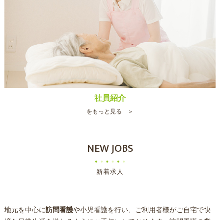
社員紹介
をもっと見る ＞
NEW JOBS
新着求人
地元を中心に
訪問看護
や小児看護を行い、ご利用者様がご自宅で快