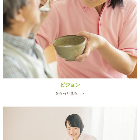
ビジョン
をもっと見る ＞