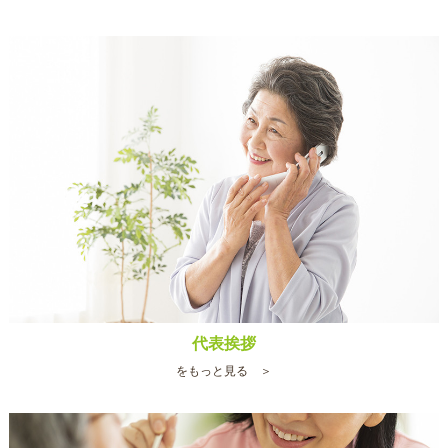
代表挨拶
をもっと見る ＞