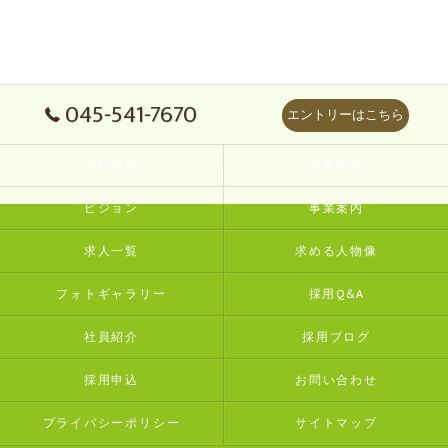
045-541-7670
エントリーはこちら
会社概要
代表挨拶
ビジョン
事業案内
求人一覧
求める人物像
フォトギャラリー
採用Q&A
社員紹介
採用ブログ
採用申込
お問い合わせ
プライバシーポリシー
サイトマップ