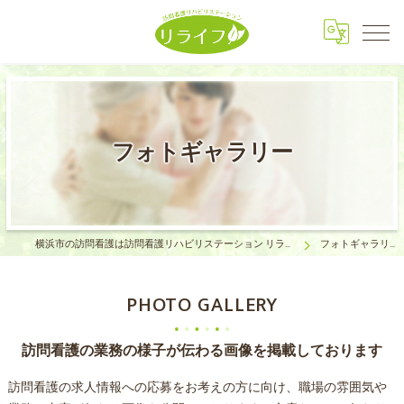
フォトギャラリー
横浜市の訪問看護は訪問看護リハビリステーション リライフ
フォトギャラリー
PHOTO GALLERY
訪問看護の業務の様子が伝わる画像を掲載しております
訪問看護の求人情報への応募をお考えの方に向け、職場の雰囲気や